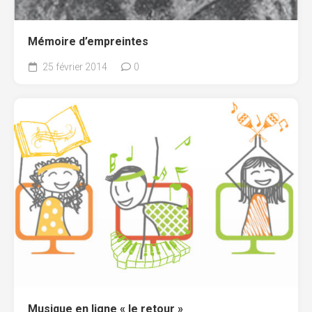
Mémoire d’empreintes
25 février 2014
0
Musique en ligne « le retour »