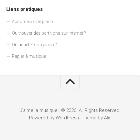
Liens pratiques
Accordeurs de piano
Où trouver des partitions sur Internet ?
Où acheter son piano ?
Papier à musique
J'aime la musique ! © 2026. All Rights Reserved.
Powered by
WordPress
. Theme by
Alx
.