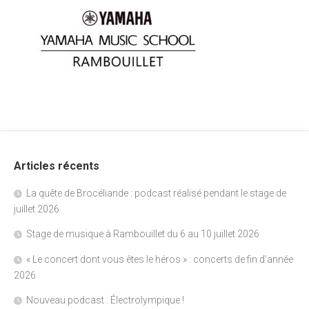
Articles récents
La quête de Brocéliande : podcast réalisé pendant le stage de
juillet 2026
Stage de musique à Rambouillet du 6 au 10 juillet 2026
« Le concert dont vous êtes le héros » : concerts de fin d’année
2026
Nouveau podcast : Électrolympique !