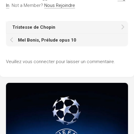
In
. Not a Member?
Nous Rejoindre
Tristesse de Chopin
Mel Bonis, Prélude opus 10
Veuillez vous connecter pour laisser un commentaire.