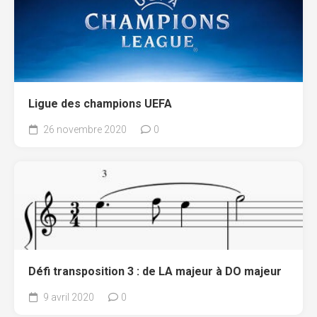
Ligue des champions UEFA
26 novembre 2020
0
Défi transposition 3 : de LA majeur à DO majeur
9 avril 2020
0