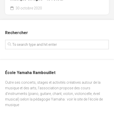
30 octobre 2020
Rechercher
École Yamaha Rambouillet
Outre ses concerts, stages et activités créatives autour de la
musique et des arts, l’association propose des cours
d’instruments (piano, guitare, chant, violon, violoncelle, éveil
musical) selon la pédagogie Yamaha : voir
le site de l’école de
musique