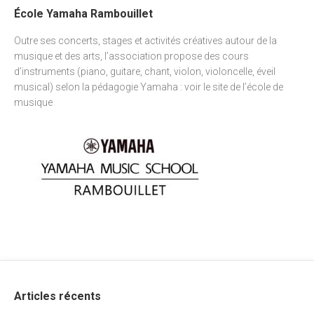
École Yamaha Rambouillet
Outre ses concerts, stages et activités créatives autour de la
musique et des arts, l’association propose des cours
d’instruments (piano, guitare, chant, violon, violoncelle, éveil
musical) selon la pédagogie Yamaha : voir
le site de l’école de
musique
Articles récents