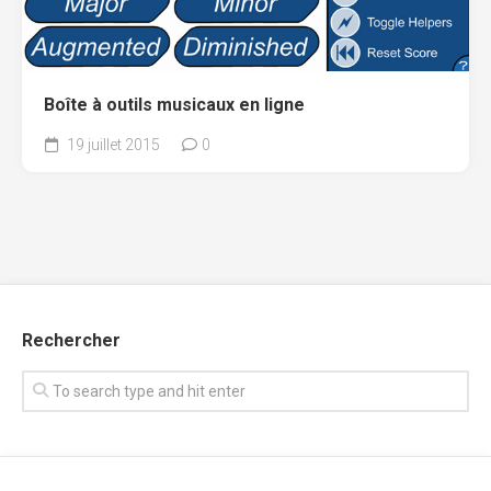
Boîte à outils musicaux en ligne
19 juillet 2015
0
Rechercher