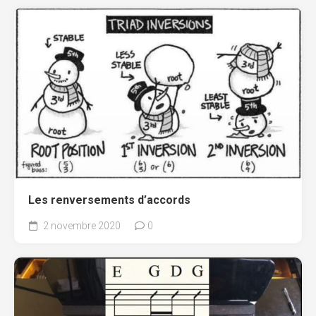
Les renversements d’accords
2 novembre 2020
0