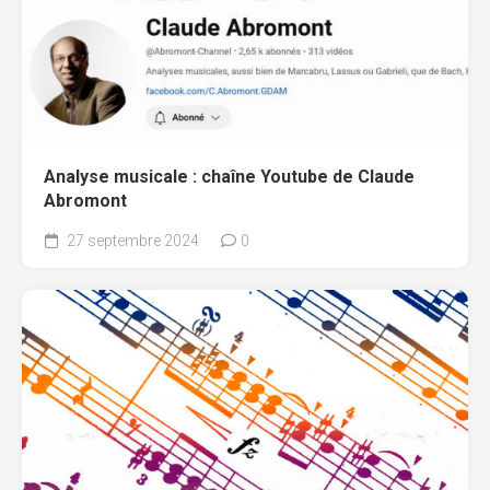
Analyse musicale : chaîne Youtube de Claude
Abromont
27 septembre 2024
0