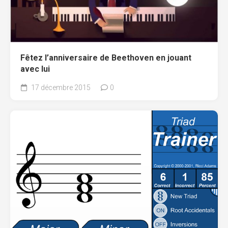
Fêtez l’anniversaire de Beethoven en jouant
avec lui
17 décembre 2015
0