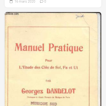
16 mars 2020
0