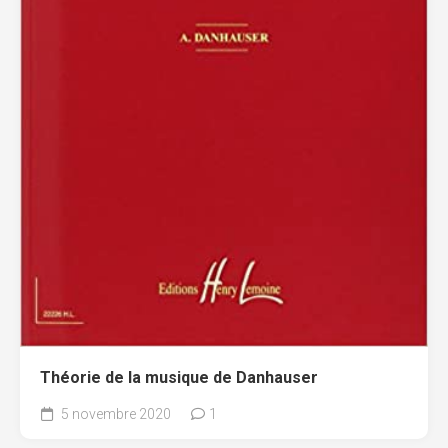
Théorie de la musique de Danhauser
5 novembre 2020
1