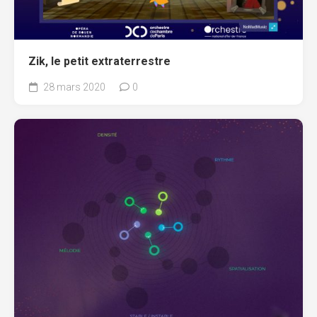
Zik, le petit extraterrestre
28 mars 2020
0