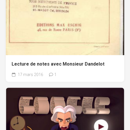
Lecture de notes avec Monsieur Dandelot
17 mars 2016
1