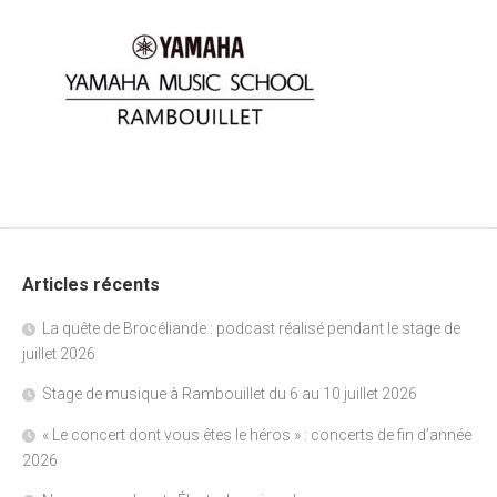
Articles récents
La quête de Brocéliande : podcast réalisé pendant le stage de
juillet 2026
Stage de musique à Rambouillet du 6 au 10 juillet 2026
« Le concert dont vous êtes le héros » : concerts de fin d’année
2026