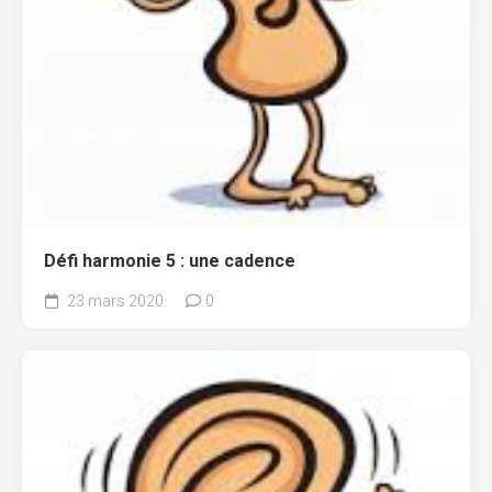
Défi harmonie 5 : une cadence
23 mars 2020
0