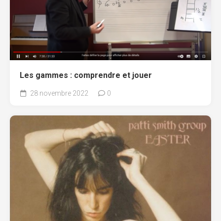
Les gammes : comprendre et jouer
28 novembre 2022
0