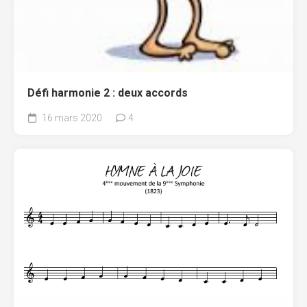
Défi harmonie 2 : deux accords
16 mars 2020
4