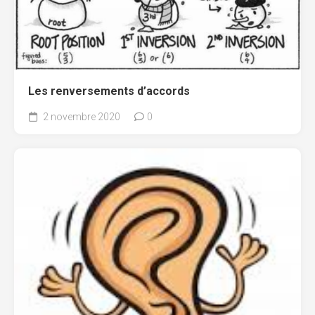
Les renversements d’accords
2 novembre 2020
0