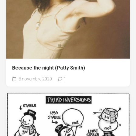
Because the night (Patty Smith)
8 novembre 2020
1