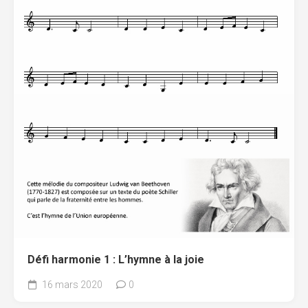
Défi harmonie 1 : L’hymne à la joie
16 mars 2020
0