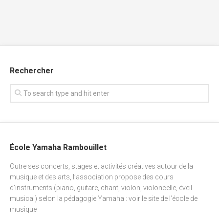
Rechercher
École Yamaha Rambouillet
Outre ses concerts, stages et activités créatives autour de la
musique et des arts, l’association propose des cours
d’instruments (piano, guitare, chant, violon, violoncelle, éveil
musical) selon la pédagogie Yamaha : voir
le site de l’école de
musique