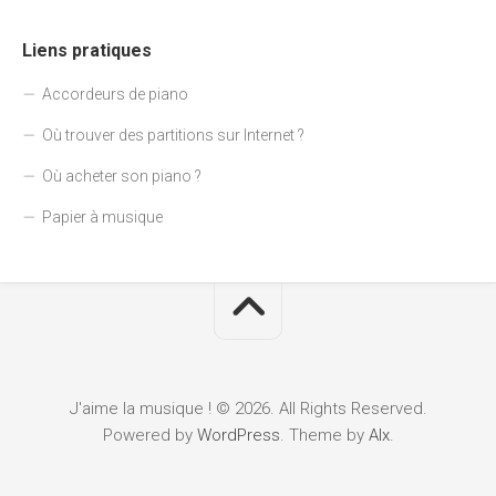
Liens pratiques
Accordeurs de piano
Où trouver des partitions sur Internet ?
Où acheter son piano ?
Papier à musique
J'aime la musique ! © 2026. All Rights Reserved.
Powered by
WordPress
. Theme by
Alx
.