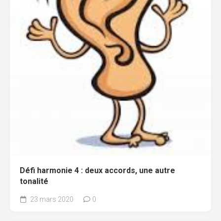
Défi harmonie 4 : deux accords, une autre
tonalité
23 mars 2020
0