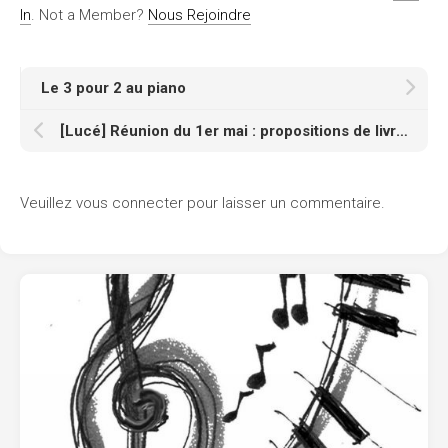
In
. Not a Member?
Nous Rejoindre
Le 3 pour 2 au piano
[Lucé] Réunion du 1er mai : propositions de livres
Veuillez vous connecter pour laisser un commentaire.