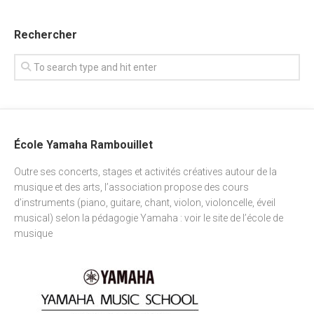
Rechercher
École Yamaha Rambouillet
Outre ses concerts, stages et activités créatives autour de la
musique et des arts, l’association propose des cours
d’instruments (piano, guitare, chant, violon, violoncelle, éveil
musical) selon la pédagogie Yamaha : voir
le site de l’école de
musique