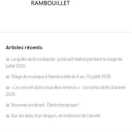
Articles récents
La quête de Brocéliande : podcast réalisé pendant le stage de
juillet 2026
Stage de musique à Rambouillet du 6 au 10 juillet 2026
« Le concert dont vous êtes le héros » : concerts de fin d’année
2026
Nouveau podcast : Électrolympique !
Sur les ailes d’un dragon, en mémoire de Camille