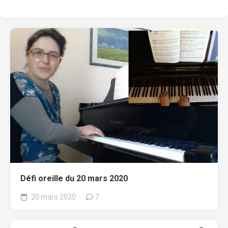
Défi oreille du 20 mars 2020
20 mars 2020
7