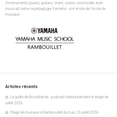
d’instruments (piano, guitare, chant, violon, violoncelle, éveil
musical) selon la pédagogie Yamaha : voir
le site de l’école de
musique
Articles récents
La quête de Brocéliande : podcast réalisé pendant le stage de
juillet 2026
Stage de musique à Rambouillet du 6 au 10 juillet 2026