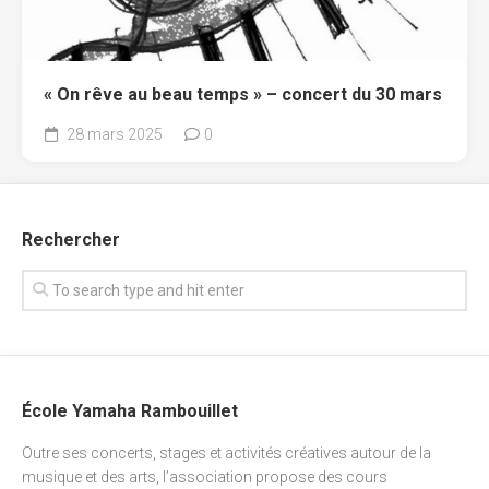
« On rêve au beau temps » – concert du 30 mars
28 mars 2025
0
Rechercher
École Yamaha Rambouillet
Outre ses concerts, stages et activités créatives autour de la
musique et des arts, l’association propose des cours