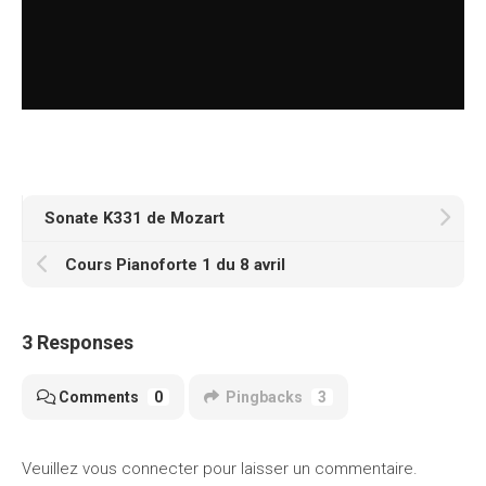
Sonate K331 de Mozart
Cours Pianoforte 1 du 8 avril
3 Responses
Comments
0
Pingbacks
3
Veuillez vous connecter pour laisser un commentaire.