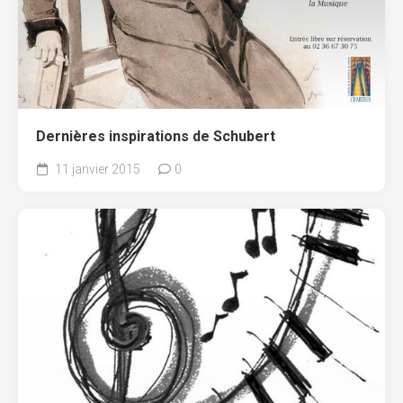
Dernières inspirations de Schubert
11 janvier 2015
0